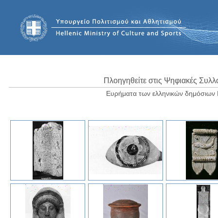
Πλοηγηθείτε στις Ψηφιακές Συλλ
Ευρήματα των ελληνικών δημόσιων 