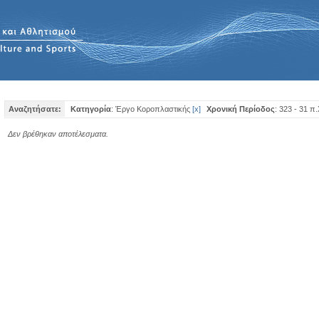
Αναζητήσατε:
Κατηγορία
: Έργο Κοροπλαστικής
[
x
]
Χρονική Περίοδος
: 323 - 31 π.
Δεν βρέθηκαν αποτέλεσματα.