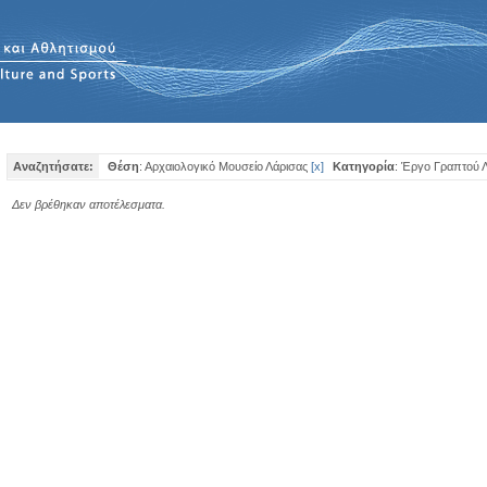
Αναζητήσατε:
Θέση
: Αρχαιολογικό Μουσείο Λάρισας
[
x
]
Κατηγορία
: Έργο Γραπτού 
Δεν βρέθηκαν αποτέλεσματα.