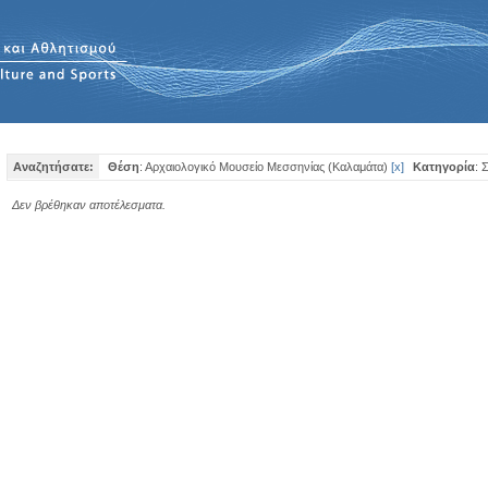
Αναζητήσατε:
Θέση
: Αρχαιολογικό Μουσείο Μεσσηνίας (Καλαμάτα)
[
x
]
Κατηγορία
: 
Δεν βρέθηκαν αποτέλεσματα.