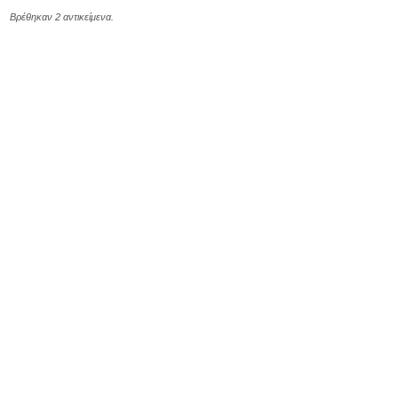
Βρέθηκαν 2 αντικείμενα.