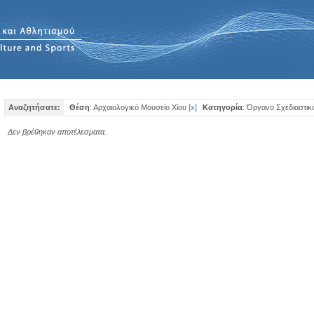
Αναζητήσατε:
Θέση
: Αρχαιολογικό Μουσείο Χίου
[
x
]
Κατηγορία
: Όργανο Σχεδιαστικ
Δεν βρέθηκαν αποτέλεσματα.