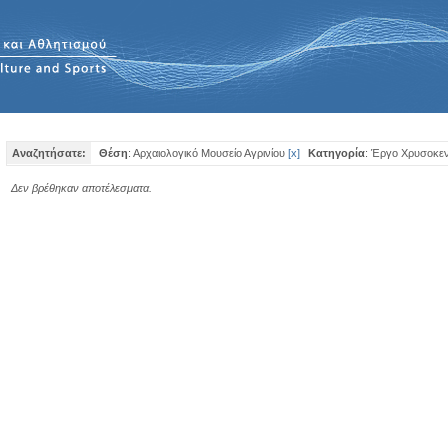
Αναζητήσατε:
Θέση
: Αρχαιολογικό Μουσείο Αγρινίου
[
x
]
Κατηγορία
: Έργο Χρυσοκεν
Δεν βρέθηκαν αποτέλεσματα.