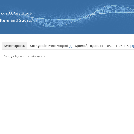
Αναζητήσατε:
Κατηγορία
: Είδος Ατομικό
[
x
]
Χρονική Περίοδος
: 1680 - 1125 π.Χ.
[
x
]
Δεν βρέθηκαν αποτέλεσματα.