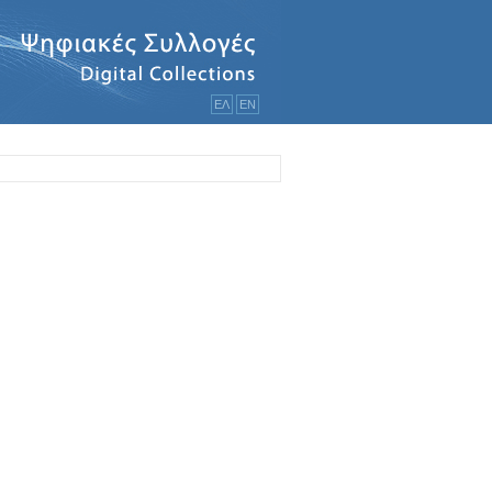
ΕΛ
ΕΝ