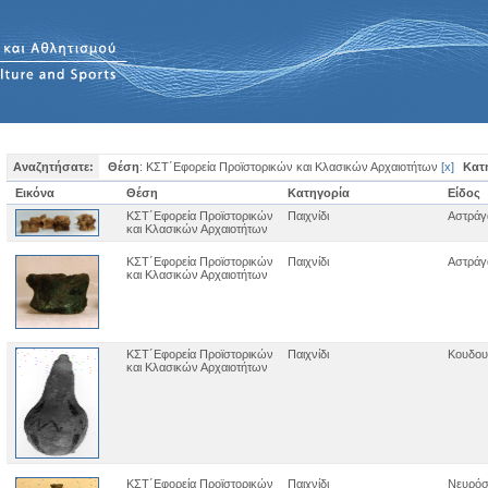
Αναζητήσατε:
Θέση
: ΚΣΤ΄Εφορεία Προϊστορικών και Κλασικών Αρχαιοτήτων
[
x
]
Κατ
Εικόνα
Θέση
Κατηγορία
Είδος
ΚΣΤ΄Εφορεία Προϊστορικών
Παιχνίδι
Αστράγα
και Κλασικών Αρχαιοτήτων
ΚΣΤ΄Εφορεία Προϊστορικών
Παιχνίδι
Αστράγα
και Κλασικών Αρχαιοτήτων
ΚΣΤ΄Εφορεία Προϊστορικών
Παιχνίδι
Κουδου
και Κλασικών Αρχαιοτήτων
ΚΣΤ΄Εφορεία Προϊστορικών
Παιχνίδι
Νευρό