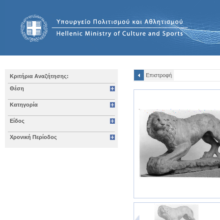
Επιστροφή
Κριτήρια Αναζήτησης:
Θέση
Κατηγορία
Είδος
Χρονική Περίοδος