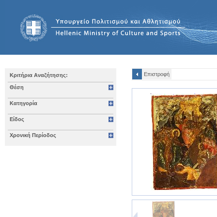
Επιστροφή
Κριτήρια Αναζήτησης:
Θέση
Κατηγορία
Είδος
Χρονική Περίοδος