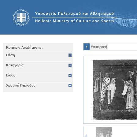
Επιστροφή
Κριτήρια Αναζήτησης:
Θέση
Κατηγορία
Είδος
Χρονική Περίοδος