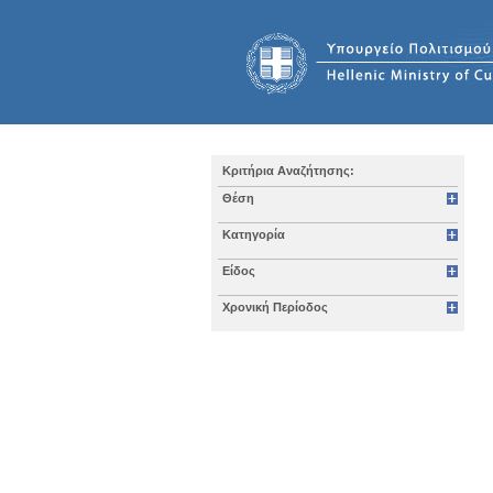
Κριτήρια Αναζήτησης:
Θέση
Κατηγορία
Είδος
Χρονική Περίοδος