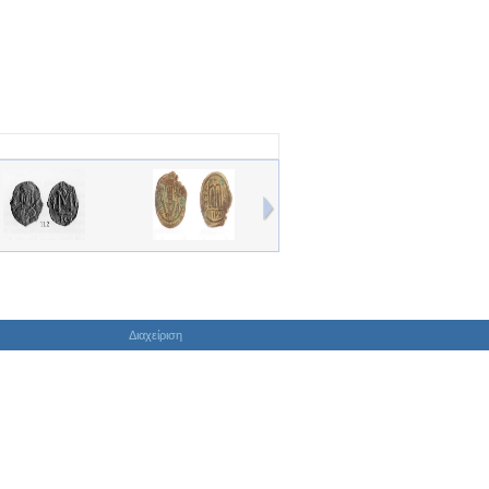
Διαχείριση