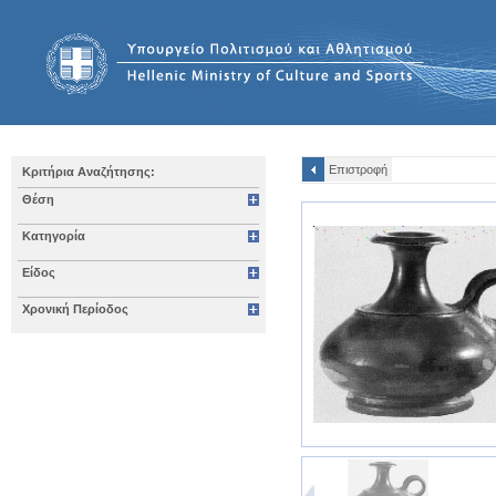
Επιστροφή
Κριτήρια Αναζήτησης:
Θέση
Κατηγορία
Είδος
Χρονική Περίοδος