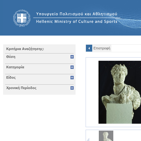
Επιστροφή
Κριτήρια Αναζήτησης:
Θέση
Κατηγορία
Είδος
Χρονική Περίοδος