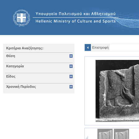
Επιστροφή
Κριτήρια Αναζήτησης:
Θέση
Κατηγορία
Είδος
Χρονική Περίοδος