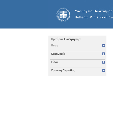
Κριτήρια Αναζήτησης:
Θέση
Κατηγορία
Είδος
Χρονική Περίοδος