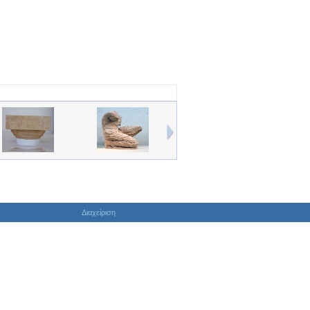
Διαχείριση