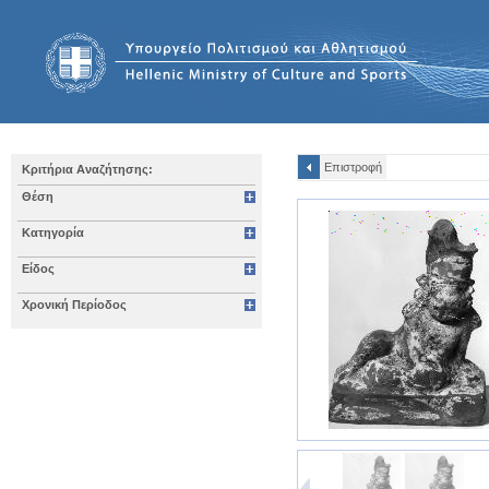
Επιστροφή
Κριτήρια Αναζήτησης:
Θέση
Κατηγορία
Είδος
Χρονική Περίοδος