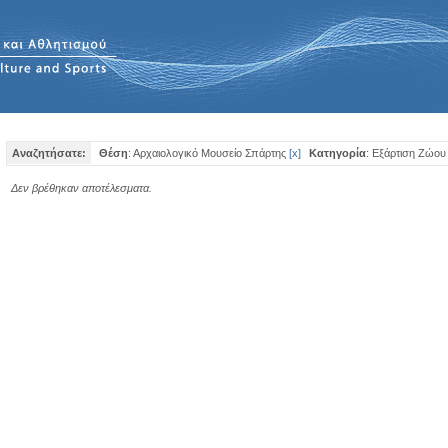
Αναζητήσατε:
Θέση
: Αρχαιολογικό Μουσείο Σπάρτης
[
x
]
Κατηγορία
: Εξάρτιση Ζώου
Δεν βρέθηκαν αποτέλεσματα.