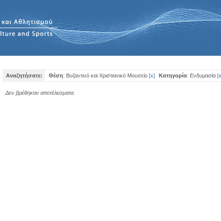
Αναζητήσατε:
Θέση
: Βυζαντινό και Χριστιανικό Μουσείο
[
x
]
Κατηγορία
: Ενδυμασία
[
Δεν βρέθηκαν αποτέλεσματα.