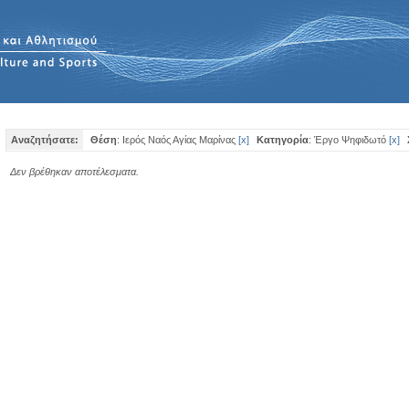
Αναζητήσατε:
Θέση
: Ιερός Ναός Αγίας Μαρίνας
[
x
]
Κατηγορία
: Έργο Ψηφιδωτό
[
x
]
Δεν βρέθηκαν αποτέλεσματα.