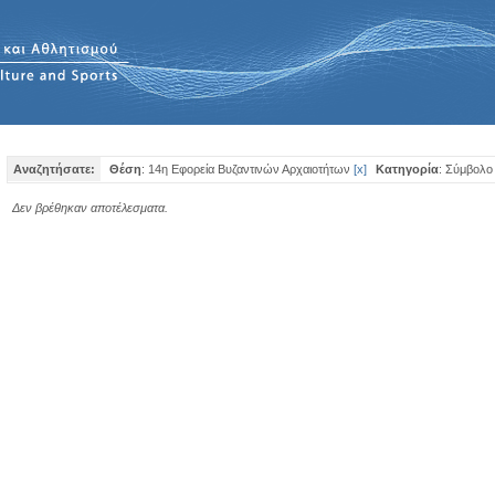
Αναζητήσατε:
Θέση
: 14η Εφορεία Βυζαντινών Αρχαιοτήτων
[
x
]
Κατηγορία
: Σύμβολο
Δεν βρέθηκαν αποτέλεσματα.