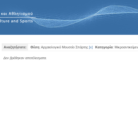
Αναζητήσατε:
Θέση
: Αρχαιολογικό Μουσείο Σπάρτης
[
x
]
Κατηγορία
: Μικροαντικείμε
Δεν βρέθηκαν αποτέλεσματα.