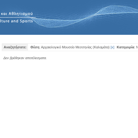
Αναζητήσατε:
Θέση
: Αρχαιολογικό Μουσείο Μεσσηνίας (Καλαμάτα)
[
x
]
Κατηγορία
: 
Δεν βρέθηκαν αποτέλεσματα.